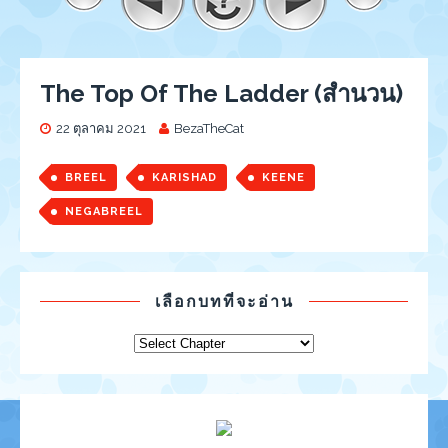
The Top Of The Ladder (สำนวน)
22 ตุลาคม 2021
BezaTheCat
BREEL
KARISHAD
KEENE
NEGABREEL
เลือกบทที่จะอ่าน