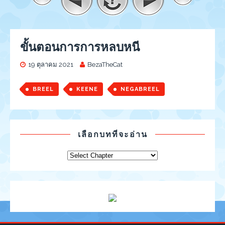
ขั้นตอนการการหลบหนี
19 ตุลาคม 2021
BezaTheCat
BREEL
KEENE
NEGABREEL
เลือกบทที่จะอ่าน