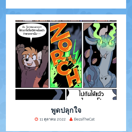
พูดปลุกใจ
11 ตุลาคม 2022
BezaTheCat