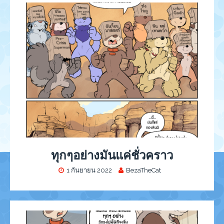
ทุกๆอย่างมันแค่ชั่วคราว
1 กันยายน 2022
BezaTheCat