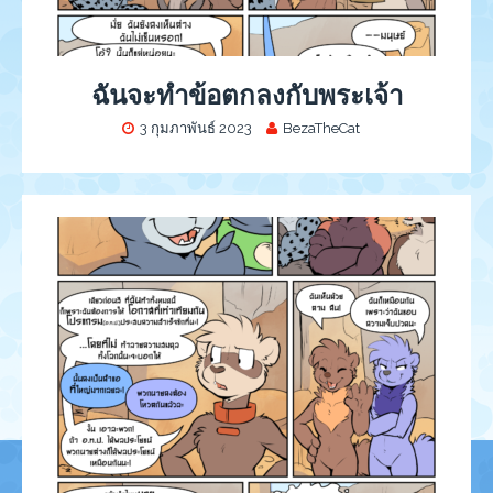
ฉันจะทำข้อตกลงกับพระเจ้า
3 กุมภาพันธ์ 2023
BezaTheCat