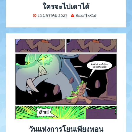
ใครจะไปเดาได้
10 มกราคม 2023
BezaTheCat
วันแห่งการโยนเพียงพอน