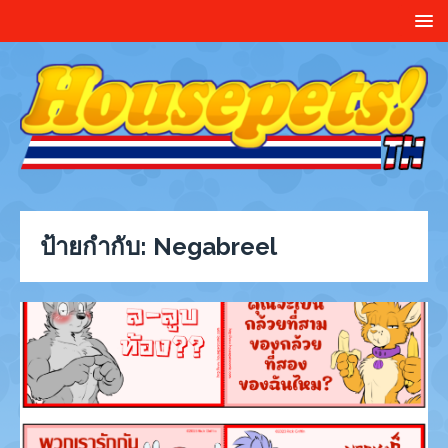
ป้ายกำกับ:
Negabreel