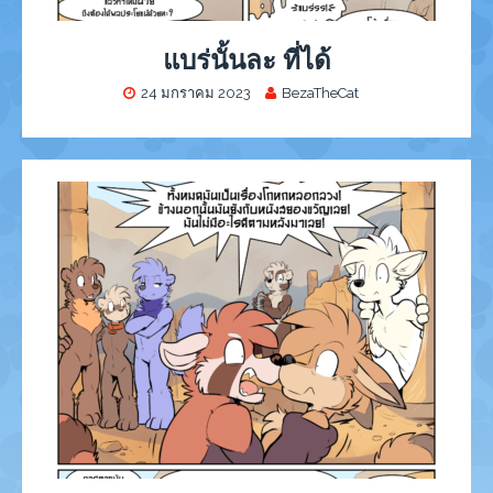
แบร่นั้นละ ที่ได้
24 มกราคม 2023
BezaTheCat