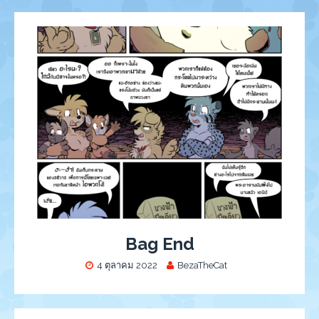
Bag End
4 ตุลาคม 2022
BezaTheCat