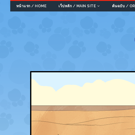
หน้าแรก / HOME
เว็ปหลัก / MAIN SITE
ต้นฉบับ / 