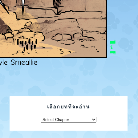
เลือกบทที่จะอ่าน