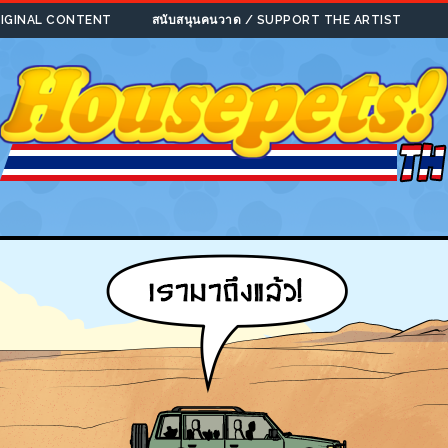
ORIGINAL CONTENT
สนับสนุนคนวาด / SUPPORT THE ARTIST