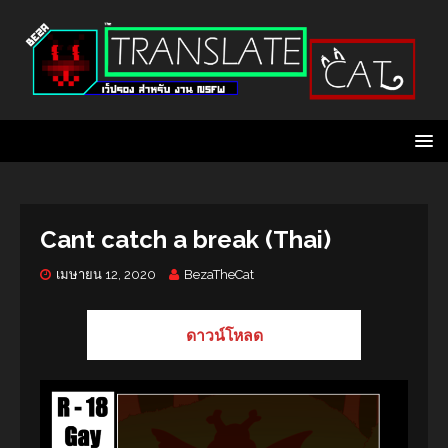
Cant catch a break (Thai)
เมษายน 12, 2020
BezaTheCat
ดาวน์โหลด