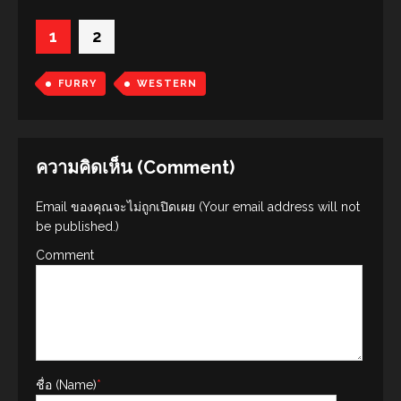
มีหน้าแถมอยู่หน้าถัดไป owu >>>
1
2
FURRY
WESTERN
ความคิดเห็น (Comment)
Email ของคุณจะไม่ถูกเปิดเผย (Your email address will not
be published.)
Comment