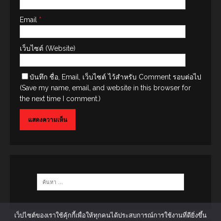
ชื่อ (Name)
*
Email
*
เว็บไซต์ (Website)
บันทึก ชื่อ, Email, เว็บไซต์ ไว้สำหรับ Comment รอบต่อไป
(Save my name, email, and website in this browser for
the next time I comment.)
เว็ปไซต์ของเราใช้คุ้กกี้เพื่อให้ทุกคนได้ประสบการณ์การใช้งานที่ดียิ่งขึ้น