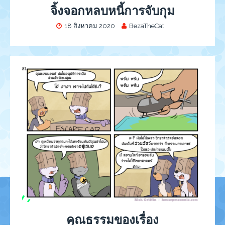
จิ้งจอกหลบหนี้การจับกุม
18 สิงหาคม 2020
BezaTheCat
คุณธรรมของเรื่อง