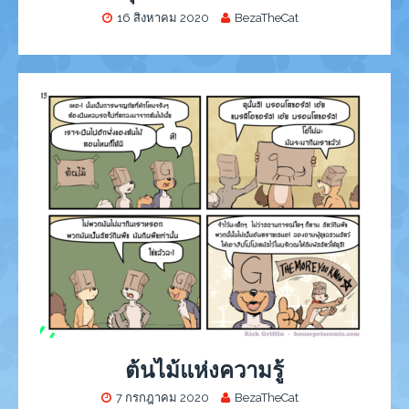
16 สิงหาคม 2020
BezaTheCat
ต้นไม้แห่งความรู้
7 กรกฎาคม 2020
BezaTheCat