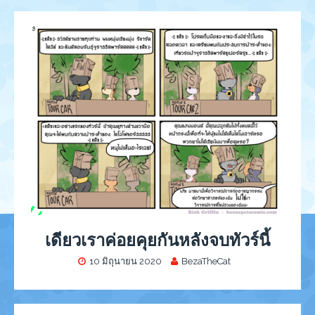
เดียวเราค่อยคุยกันหลังจบทัวร์นี้
10 มิถุนายน 2020
BezaTheCat