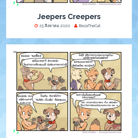
Jeepers Creepers
25 สิงหาคม 2020
BezaTheCat