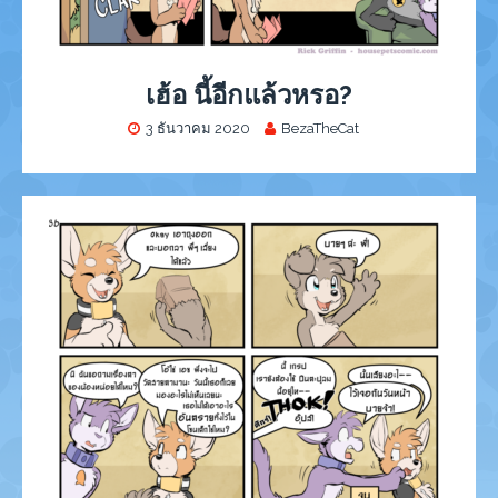
เฮ้อ นี้อีกแล้วหรอ?
3 ธันวาคม 2020
BezaTheCat