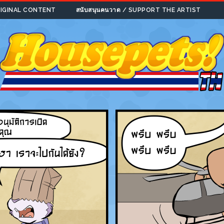
ORIGINAL CONTENT
สนับสนุนคนวาด / SUPPORT THE ARTIST