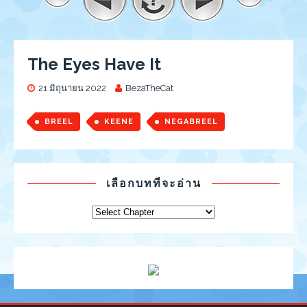
The Eyes Have It
21 มิถุนายน 2022
BezaTheCat
BREEL
KEENE
NEGABREEL
เลือกบทที่จะอ่าน