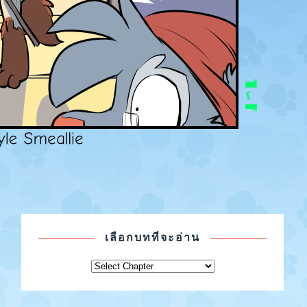
เลือกบทที่จะอ่าน