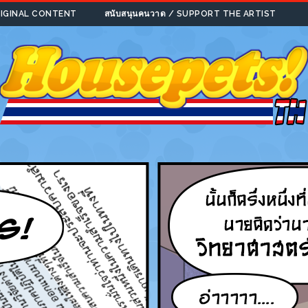
ORIGINAL CONTENT
สนับสนุนคนวาด / SUPPORT THE ARTIST