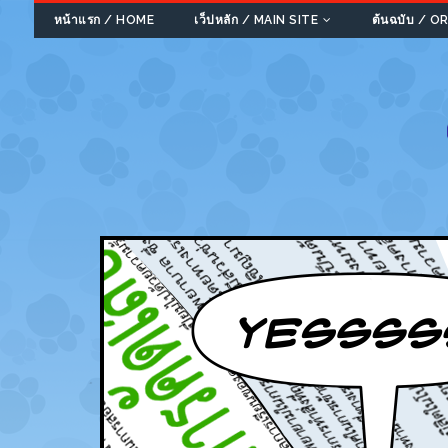
หน้าแรก / HOME
เว็ปหลัก / MAIN SITE
ต้นฉบับ / 