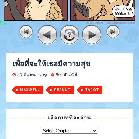
เพื่อที่จะให้เธอมีความสุข
26 มีนาคม 2019
BezaTheCat
MAXWELL
PEANUT
TAROT
เลือกบทที่จะอ่าน