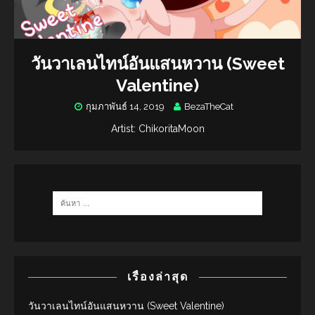
วันวาเลนไทน์อันแสนหวาน (Sweet
Valentine)
กุมภาพันธ์ 14, 2019
BezaTheCat
Artist: ChikoritaMoon
เรื่องล่าสุด
วันวาเลนไทน์อันแสนหวาน (Sweet Valentine)