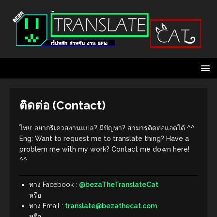
ติดต่อ (Contact)
ไทย: อยากรีเควสงานแปล? มีปัญหา? สามารติดต่อแอดได้ ^^
Eng: Want to request me to translate thing? Have a
problem me with my work? Contact me down here!
^^
ทาง Facebook :
@bezaTheTranslateCat
หรือ
ทาง Email :
translate@bezathecat.com
หรือ