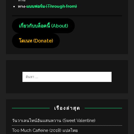
ทาง
แบบฟอร์ม (Through from)
เกี่ยวกับบล็อคนี้ (About)
โดเนท (Donate)
เรื่องล่าสุด
วันวาเลนไทน์อันแสนหวาน (Sweet Valentine)
Too Much Caffeine (2018) แปลไทย