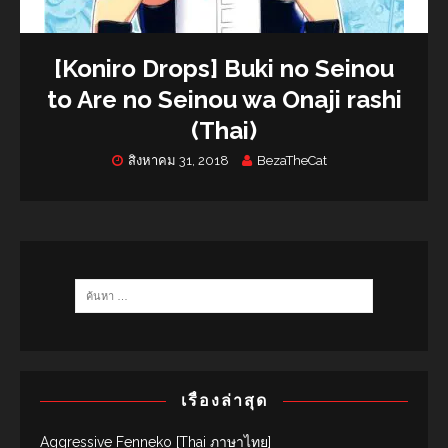
[Koniro Drops] Buki no Seinou
to Are no Seinou wa Onaji rashi
(Thai)
สิงหาคม 31, 2018
BezaTheCat
เรื่องล่าสุด
Aggressive Fenneko [Thai ภาษาไทย]