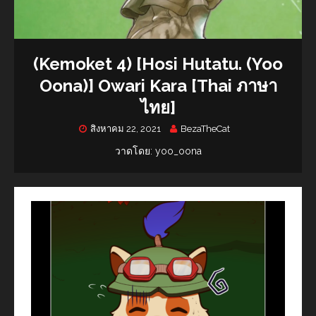
(Kemoket 4) [Hosi Hutatu. (Yoo
Oona)] Owari Kara [Thai ภาษา
ไทย]
สิงหาคม 22, 2021
BezaTheCat
วาดโดย: yoo_oona