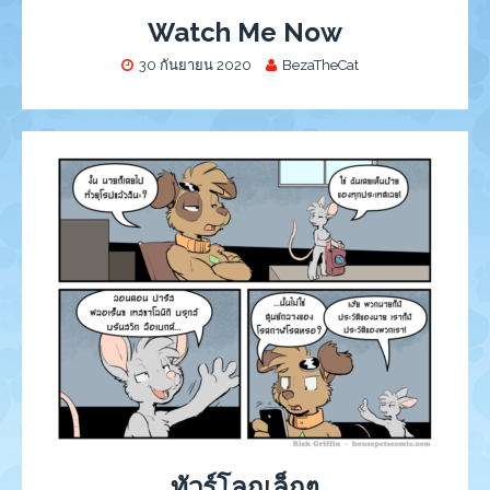
Watch Me Now
30 กันยายน 2020
BezaTheCat
ทัวร์โลกเล็กๆ