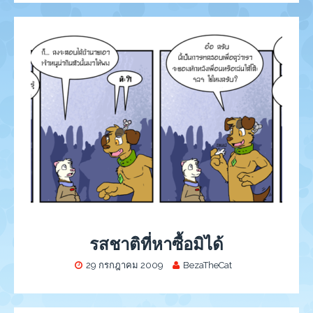
รสชาติที่หาซื้อมิได้
29 กรกฎาคม 2009
BezaTheCat