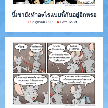
นี้เขายังทำอะไรแบบนี้กันอยู่อีกหรอ
6 ตุลาคม 2020
BezaTheCat