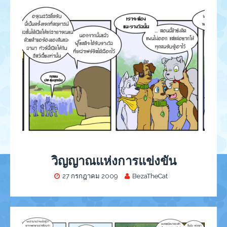
วิญญาณแห่งการแข่งขัน
27 กรกฎาคม 2009
BezaTheCat