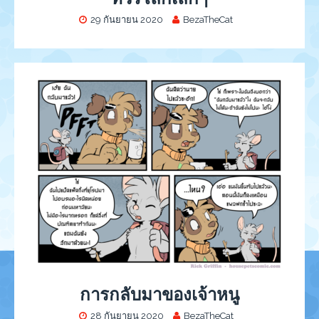
29 กันยายน 2020
BezaTheCat
การกลับมาของเจ้าหนู
28 กันยายน 2020
BezaTheCat