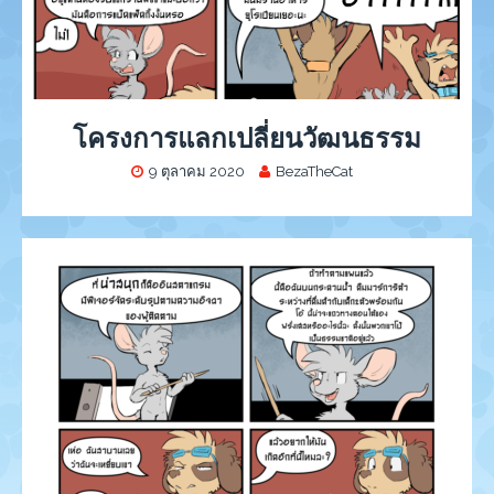
โครงการแลกเปลี่ยนวัฒนธรรม
9 ตุลาคม 2020
BezaTheCat