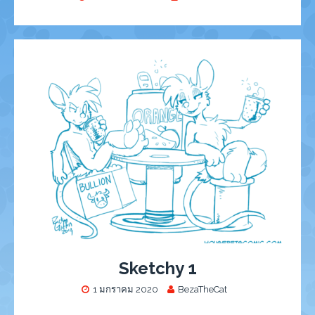
Sketchy 1
1 มกราคม 2020
BezaTheCat