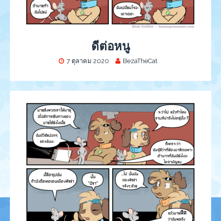
ดีต่อหนู
7 ตุลาคม 2020
BezaTheCat