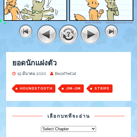
ยอดนักแฝงตัว
19 มีนาคม 2020
BezaTheCat
HOUNDSTOOTH
JIM-JIM
STRIPE
เลือกบทที่จะอ่าน