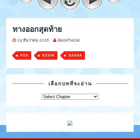
ทางออกสุดท้าย
24 ธันวาคม 2018
BezaTheCat
FOX
KEVIN
SASHA
เลือกบทที่จะอ่าน