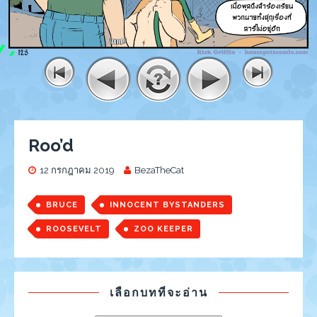
Roo’d
12 กรกฎาคม 2019
BezaTheCat
BRUCE
INNOCENT BYSTANDERS
ROOSEVELT
ZOO KEEPER
เลือกบทที่จะอ่าน