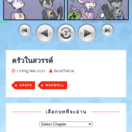
ครัวในสวรรค์
1 กรกฎาคม 2021
BezaTheCat
GRAPE
MAXWELL
เลือกบทที่จะอ่าน