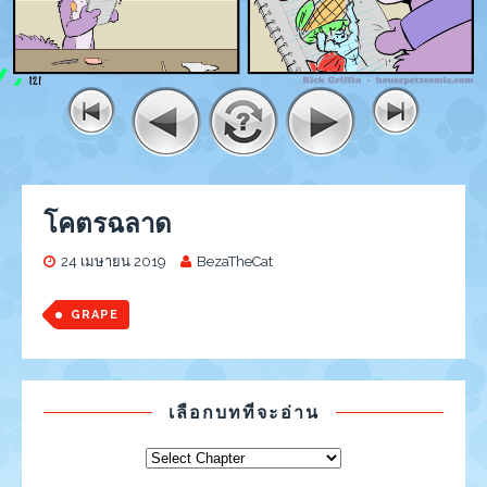
โคตรฉลาด
24 เมษายน 2019
BezaTheCat
GRAPE
เลือกบทที่จะอ่าน