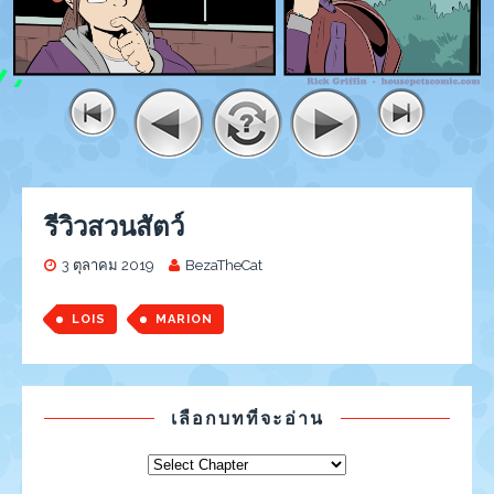
รีวิวสวนสัตว์
3 ตุลาคม 2019
BezaTheCat
LOIS
MARION
เลือกบทที่จะอ่าน