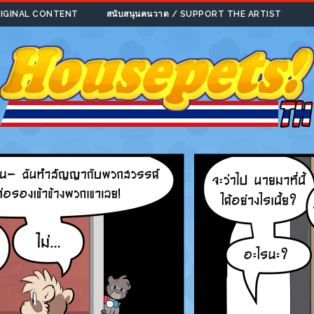
ORIGINAL CONTENT
สนับสนุนคนวาด / SUPPORT THE ARTIST