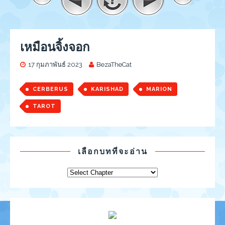
เหมือนจิ้งจอก
17 กุมภาพันธ์ 2023
BezaTheCat
CERBERUS
KARISHAD
MARION
TAROT
เลือกบทที่จะอ่าน