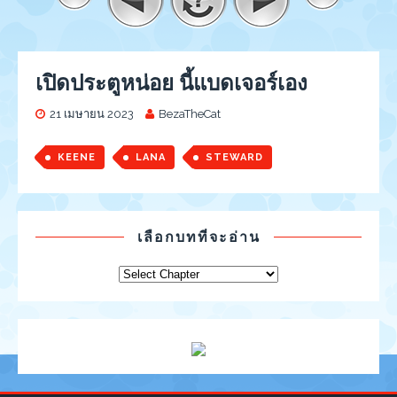
เปิดประตูหน่อย นี้แบดเจอร์เอง
21 เมษายน 2023
BezaTheCat
KEENE
LANA
STEWARD
เลือกบทที่จะอ่าน