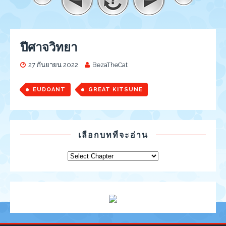
ปีศาจวิทยา
27 กันยายน 2022
BezaTheCat
EUDOANT
GREAT KITSUNE
เลือกบทที่จะอ่าน