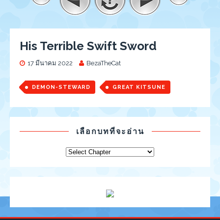
His Terrible Swift Sword
17 มีนาคม 2022
BezaTheCat
DEMON-STEWARD
GREAT KITSUNE
เลือกบทที่จะอ่าน