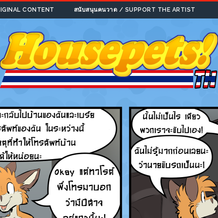
ORIGINAL CONTENT
สนับสนุนคนวาด / SUPPORT THE ARTIST