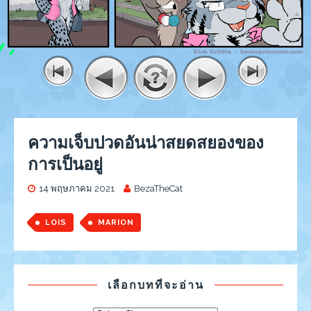
ความเจ็บปวดอันน่าสยดสยองของ
การเป็นอยู่
14 พฤษภาคม 2021
BezaTheCat
LOIS
MARION
เลือกบทที่จะอ่าน