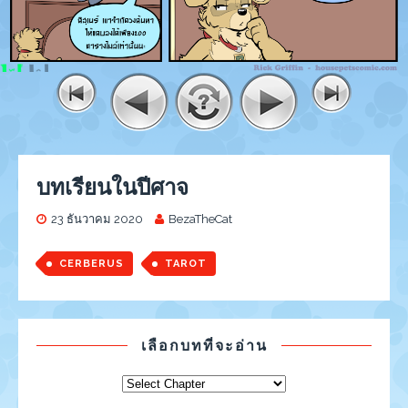
บทเรียนในปีศาจ
23 ธันวาคม 2020
BezaTheCat
CERBERUS
TAROT
เลือกบทที่จะอ่าน