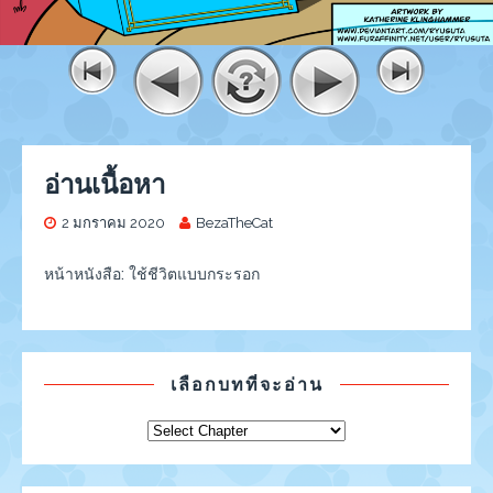
อ่านเนื้อหา
2 มกราคม 2020
BezaTheCat
หน้าหนังสือ: ใช้ชีวิตแบบกระรอก
เลือกบทที่จะอ่าน