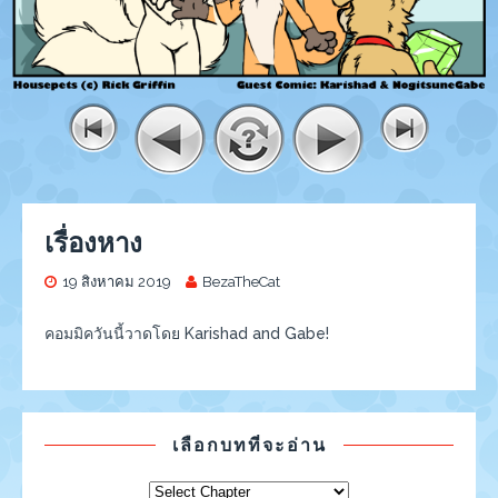
เรื่องหาง
19 สิงหาคม 2019
BezaTheCat
คอมมิควันนี้วาดโดย Karishad and Gabe!
เลือกบทที่จะอ่าน