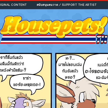
ORIGINAL CONTENT
สนับสนุนคนวาด / SUPPORT THE ARTIST