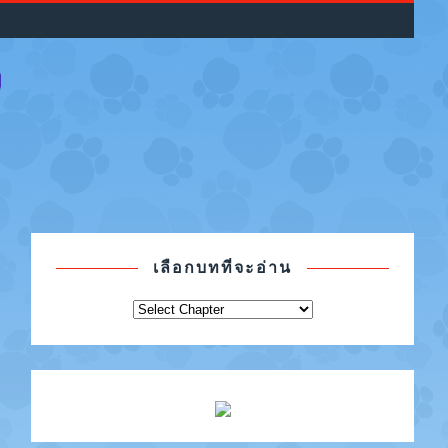
เลือกบทที่จะอ่าน