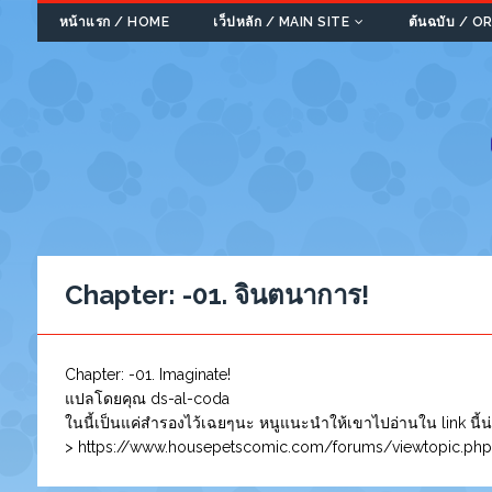
หน้าแรก / HOME
เว็ปหลัก / MAIN SITE
ต้นฉบับ / 
Chapter:
-01. จินตนาการ!
Chapter: -01. Imaginate!
แปลโดยคุณ ds-al-coda
ในนี้เป็นแค่สำรองไว้เฉยๆนะ หนูแนะนำให้เขาไปอ่านใน link นี้น่
> https://www.housepetscomic.com/forums/viewtopic.php